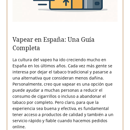
Vapear en España: Una Guía
Completa
La cultura del vapeo ha ido creciendo mucho en
España en los últimos años. Cada vez más gente se
interesa por dejar el tabaco tradicional y pasarse a
una alternativa que consideran menos dañina.
Personalmente, creo que vapear es una opción que
puede ayudar a muchas personas a reducir el
consumo de cigarrillos o incluso a abandonar el
tabaco por completo. Pero claro, para que la
experiencia sea buena y efectiva, es fundamental
tener acceso a productos de calidad y también a un
servicio rápido y fiable cuando hacemos pedidos
online.