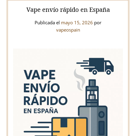
Vape envío rápido en España
Publicada el
mayo 15, 2026
por
vapeospain