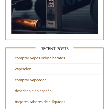
RECENT POSTS
comprar vapes online baratos
vapeador
comprar vapeador
desechable en españa
mejores sabores de e-líquidos