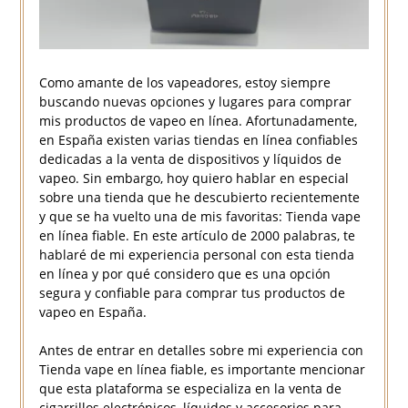
Como amante de los vapeadores, estoy siempre
buscando nuevas opciones y lugares para comprar
mis productos de vapeo en línea. Afortunadamente,
en España existen varias tiendas en línea confiables
dedicadas a la venta de dispositivos y líquidos de
vapeo. Sin embargo, hoy quiero hablar en especial
sobre una tienda que he descubierto recientemente
y que se ha vuelto una de mis favoritas: Tienda vape
en línea fiable. En este artículo de 2000 palabras, te
hablaré de mi experiencia personal con esta tienda
en línea y por qué considero que es una opción
segura y confiable para comprar tus productos de
vapeo en España.
Antes de entrar en detalles sobre mi experiencia con
Tienda vape en línea fiable, es importante mencionar
que esta plataforma se especializa en la venta de
cigarrillos electrónicos, líquidos y accesorios para