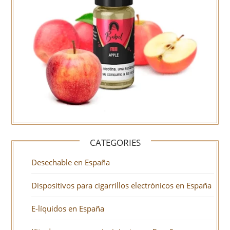
CATEGORIES
Desechable en España
Dispositivos para cigarrillos electrónicos en España
E-líquidos en España