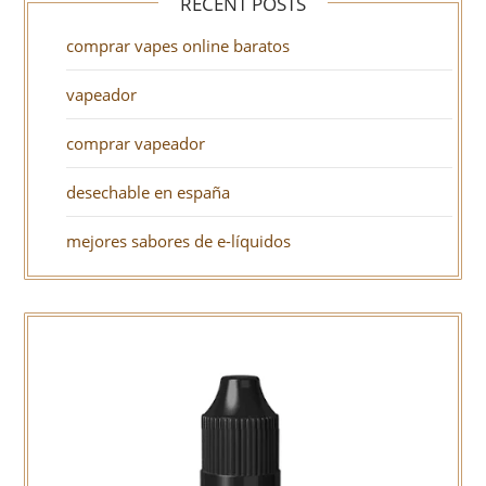
RECENT POSTS
comprar vapes online baratos
vapeador
comprar vapeador
desechable en españa
mejores sabores de e-líquidos