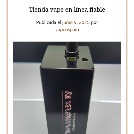
Tienda vape en línea fiable
Publicada el
junio 9, 2025
por
vapeospain