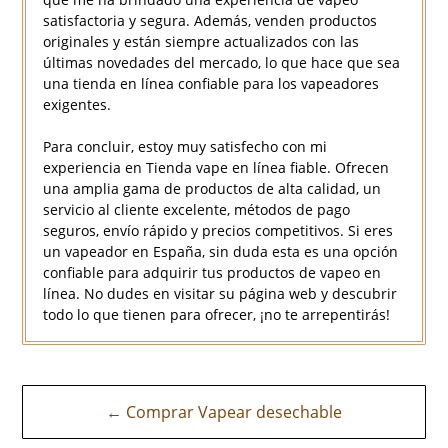
satisfactoria y segura. Además, venden productos
originales y están siempre actualizados con las
últimas novedades del mercado, lo que hace que sea
una tienda en línea confiable para los vapeadores
exigentes.
Para concluir, estoy muy satisfecho con mi
experiencia en Tienda vape en línea fiable. Ofrecen
una amplia gama de productos de alta calidad, un
servicio al cliente excelente, métodos de pago
seguros, envío rápido y precios competitivos. Si eres
un vapeador en España, sin duda esta es una opción
confiable para adquirir tus productos de vapeo en
línea. No dudes en visitar su página web y descubrir
todo lo que tienen para ofrecer, ¡no te arrepentirás!
Navegación
← Comprar Vapear desechable
de