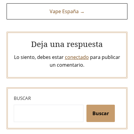
entradas
Vape España →
Deja una respuesta
Lo siento, debes estar
conectado
para publicar
un comentario.
BUSCAR
Buscar