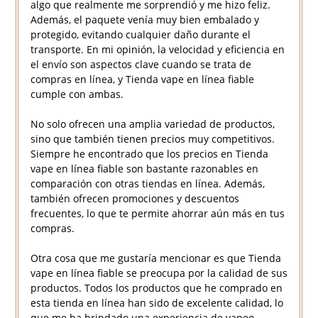
algo que realmente me sorprendió y me hizo feliz.
Además, el paquete venía muy bien embalado y
protegido, evitando cualquier daño durante el
transporte. En mi opinión, la velocidad y eficiencia en
el envío son aspectos clave cuando se trata de
compras en línea, y Tienda vape en línea fiable
cumple con ambas.
No solo ofrecen una amplia variedad de productos,
sino que también tienen precios muy competitivos.
Siempre he encontrado que los precios en Tienda
vape en línea fiable son bastante razonables en
comparación con otras tiendas en línea. Además,
también ofrecen promociones y descuentos
frecuentes, lo que te permite ahorrar aún más en tus
compras.
Otra cosa que me gustaría mencionar es que Tienda
vape en línea fiable se preocupa por la calidad de sus
productos. Todos los productos que he comprado en
esta tienda en línea han sido de excelente calidad, lo
que me ha brindado una experiencia de vapeo