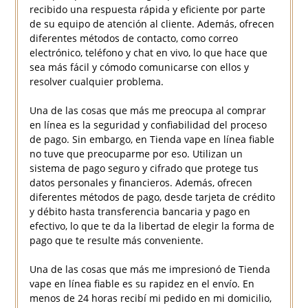
recibido una respuesta rápida y eficiente por parte
de su equipo de atención al cliente. Además, ofrecen
diferentes métodos de contacto, como correo
electrónico, teléfono y chat en vivo, lo que hace que
sea más fácil y cómodo comunicarse con ellos y
resolver cualquier problema.
Una de las cosas que más me preocupa al comprar
en línea es la seguridad y confiabilidad del proceso
de pago. Sin embargo, en Tienda vape en línea fiable
no tuve que preocuparme por eso. Utilizan un
sistema de pago seguro y cifrado que protege tus
datos personales y financieros. Además, ofrecen
diferentes métodos de pago, desde tarjeta de crédito
y débito hasta transferencia bancaria y pago en
efectivo, lo que te da la libertad de elegir la forma de
pago que te resulte más conveniente.
Una de las cosas que más me impresionó de Tienda
vape en línea fiable es su rapidez en el envío. En
menos de 24 horas recibí mi pedido en mi domicilio,