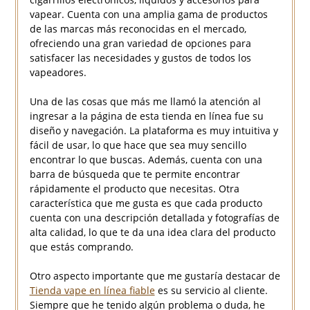
vapear. Cuenta con una amplia gama de productos
de las marcas más reconocidas en el mercado,
ofreciendo una gran variedad de opciones para
satisfacer las necesidades y gustos de todos los
vapeadores.
Una de las cosas que más me llamó la atención al
ingresar a la página de esta tienda en línea fue su
diseño y navegación. La plataforma es muy intuitiva y
fácil de usar, lo que hace que sea muy sencillo
encontrar lo que buscas. Además, cuenta con una
barra de búsqueda que te permite encontrar
rápidamente el producto que necesitas. Otra
característica que me gusta es que cada producto
cuenta con una descripción detallada y fotografías de
alta calidad, lo que te da una idea clara del producto
que estás comprando.
Otro aspecto importante que me gustaría destacar de
Tienda vape en línea fiable
es su servicio al cliente.
Siempre que he tenido algún problema o duda, he