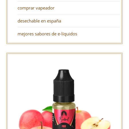
comprar vapeador
desechable en españa
mejores sabores de e-líquidos