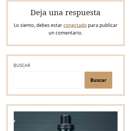
Deja una respuesta
Lo siento, debes estar
conectado
para publicar
un comentario.
BUSCAR
Buscar