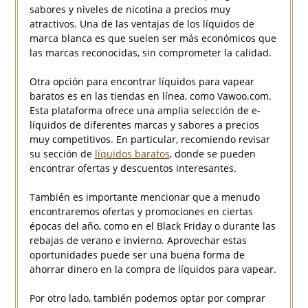
sabores y niveles de nicotina a precios muy
atractivos. Una de las ventajas de los líquidos de
marca blanca es que suelen ser más económicos que
las marcas reconocidas, sin comprometer la calidad.
Otra opción para encontrar líquidos para vapear
baratos es en las tiendas en línea, como Vawoo.com.
Esta plataforma ofrece una amplia selección de e-
líquidos de diferentes marcas y sabores a precios
muy competitivos. En particular, recomiendo revisar
su sección de
líquidos baratos
, donde se pueden
encontrar ofertas y descuentos interesantes.
También es importante mencionar que a menudo
encontraremos ofertas y promociones en ciertas
épocas del año, como en el Black Friday o durante las
rebajas de verano e invierno. Aprovechar estas
oportunidades puede ser una buena forma de
ahorrar dinero en la compra de líquidos para vapear.
Por otro lado, también podemos optar por comprar