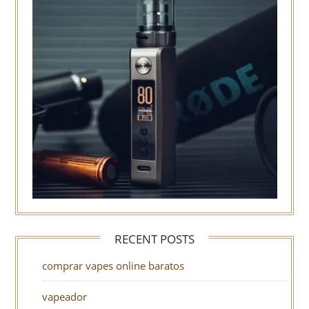
RECENT POSTS
comprar vapes online baratos
vapeador