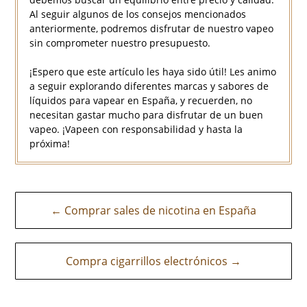
Al seguir algunos de los consejos mencionados
anteriormente, podremos disfrutar de nuestro vapeo
sin comprometer nuestro presupuesto.
¡Espero que este artículo les haya sido útil! Les animo
a seguir explorando diferentes marcas y sabores de
líquidos para vapear en España, y recuerden, no
necesitan gastar mucho para disfrutar de un buen
vapeo. ¡Vapeen con responsabilidad y hasta la
próxima!
Navegación
← Comprar sales de nicotina en España
de
entradas
Compra cigarrillos electrónicos →