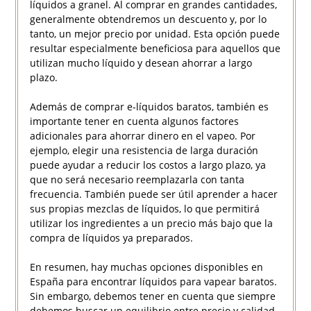
líquidos a granel. Al comprar en grandes cantidades,
generalmente obtendremos un descuento y, por lo
tanto, un mejor precio por unidad. Esta opción puede
resultar especialmente beneficiosa para aquellos que
utilizan mucho líquido y desean ahorrar a largo
plazo.
Además de comprar e-líquidos baratos, también es
importante tener en cuenta algunos factores
adicionales para ahorrar dinero en el vapeo. Por
ejemplo, elegir una resistencia de larga duración
puede ayudar a reducir los costos a largo plazo, ya
que no será necesario reemplazarla con tanta
frecuencia. También puede ser útil aprender a hacer
sus propias mezclas de líquidos, lo que permitirá
utilizar los ingredientes a un precio más bajo que la
compra de líquidos ya preparados.
En resumen, hay muchas opciones disponibles en
España para encontrar líquidos para vapear baratos.
Sin embargo, debemos tener en cuenta que siempre
debemos buscar un equilibrio entre precio y calidad.