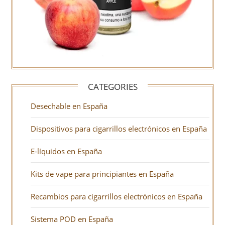
CATEGORIES
Desechable en España
Dispositivos para cigarrillos electrónicos en España
E-líquidos en España
Kits de vape para principiantes en España
Recambios para cigarrillos electrónicos en España
Sistema POD en España