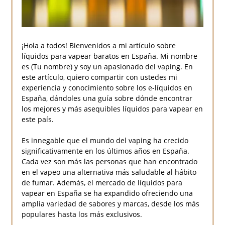
¡Hola a todos! Bienvenidos a mi artículo sobre
líquidos para vapear baratos en España. Mi nombre
es (Tu nombre) y soy un apasionado del vaping. En
este artículo, quiero compartir con ustedes mi
experiencia y conocimiento sobre los e-líquidos en
España, dándoles una guía sobre dónde encontrar
los mejores y más asequibles líquidos para vapear en
este país.
Es innegable que el mundo del vaping ha crecido
significativamente en los últimos años en España.
Cada vez son más las personas que han encontrado
en el vapeo una alternativa más saludable al hábito
de fumar. Además, el mercado de líquidos para
vapear en España se ha expandido ofreciendo una
amplia variedad de sabores y marcas, desde los más
populares hasta los más exclusivos.