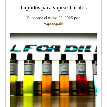
Líquidos para vapear baratos
Publicada el
mayo 22, 2025
por
vapeospain