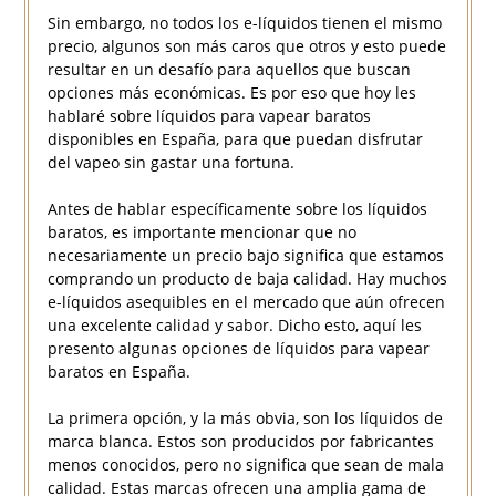
Sin embargo, no todos los e-líquidos tienen el mismo
precio, algunos son más caros que otros y esto puede
resultar en un desafío para aquellos que buscan
opciones más económicas. Es por eso que hoy les
hablaré sobre líquidos para vapear baratos
disponibles en España, para que puedan disfrutar
del vapeo sin gastar una fortuna.
Antes de hablar específicamente sobre los líquidos
baratos, es importante mencionar que no
necesariamente un precio bajo significa que estamos
comprando un producto de baja calidad. Hay muchos
e-líquidos asequibles en el mercado que aún ofrecen
una excelente calidad y sabor. Dicho esto, aquí les
presento algunas opciones de líquidos para vapear
baratos en España.
La primera opción, y la más obvia, son los líquidos de
marca blanca. Estos son producidos por fabricantes
menos conocidos, pero no significa que sean de mala
calidad. Estas marcas ofrecen una amplia gama de