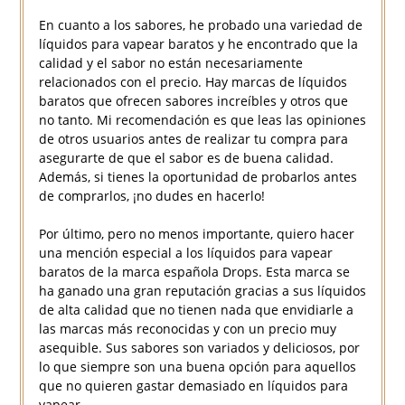
En cuanto a los sabores, he probado una variedad de
líquidos para vapear baratos y he encontrado que la
calidad y el sabor no están necesariamente
relacionados con el precio. Hay marcas de líquidos
baratos que ofrecen sabores increíbles y otros que
no tanto. Mi recomendación es que leas las opiniones
de otros usuarios antes de realizar tu compra para
asegurarte de que el sabor es de buena calidad.
Además, si tienes la oportunidad de probarlos antes
de comprarlos, ¡no dudes en hacerlo!
Por último, pero no menos importante, quiero hacer
una mención especial a los líquidos para vapear
baratos de la marca española Drops. Esta marca se
ha ganado una gran reputación gracias a sus líquidos
de alta calidad que no tienen nada que envidiarle a
las marcas más reconocidas y con un precio muy
asequible. Sus sabores son variados y deliciosos, por
lo que siempre son una buena opción para aquellos
que no quieren gastar demasiado en líquidos para
vapear.