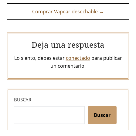
entradas
Comprar Vapear desechable →
Deja una respuesta
Lo siento, debes estar
conectado
para publicar
un comentario.
BUSCAR
Buscar