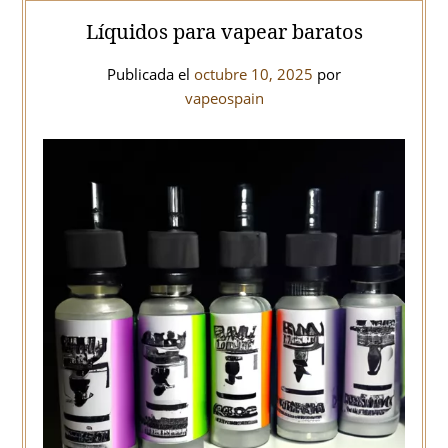
Líquidos para vapear baratos
Publicada el
octubre 10, 2025
por
vapeospain