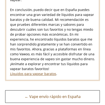
En conclusión, puedo decir que en España puedes
encontrar una gran variedad de líquidos para vapear
baratos y de buena calidad. Mi recomendación es
que pruebes diferentes marcas y sabores para
descubrir cuáles son tus favoritos y no tengas miedo
de probar opciones más económicas. En mi
experiencia, he encontrado líquidos baratos que me
han sorprendido gratamente y se han convertido en
mis favoritos. Ahora, gracias a plataformas en línea
como Vawoo, es más fácil y accesible disfrutar de una
buena experiencia de vapeo sin gastar mucho dinero.
¡Anímate a explorar y encontrar tus líquidos para
vapear baratos favoritos!
Líquidos para vapear baratos
.
Navegación
← Vape envío rápido en España
de