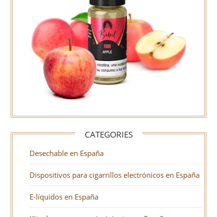
CATEGORIES
Desechable en España
Dispositivos para cigarrillos electrónicos en España
E-líquidos en España