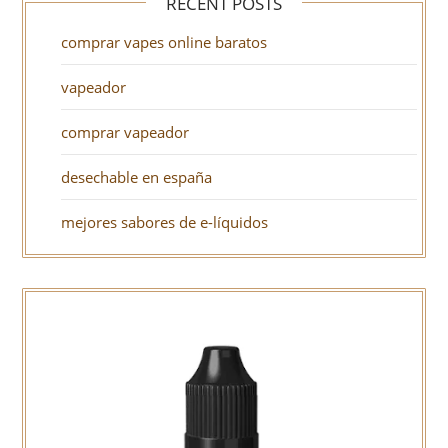
RECENT POSTS
comprar vapes online baratos
vapeador
comprar vapeador
desechable en españa
mejores sabores de e-líquidos