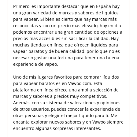
Primero, es importante destacar que en España hay
una gran variedad de marcas y sabores de líquidos
para vapear. Si bien es cierto que hay marcas más
reconocidas y con un precio más elevado, hoy en día
podemos encontrar una gran cantidad de opciones a
precios más accesibles sin sacrificar la calidad. Hay
muchas tiendas en línea que ofrecen líquidos para
vapear baratos y de buena calidad, por lo que no es
necesario gastar una fortuna para tener una buena
experiencia de vapeo.
Uno de mis lugares favoritos para comprar líquidos
para vapear baratos es en Vawoo.com. Esta
plataforma en línea ofrece una amplia selección de
marcas y sabores a precios muy competitivos.
Además, con su sistema de valoraciones y opiniones
de otros usuarios, puedes conocer la experiencia de
otras personas y elegir el mejor líquido para ti. Me
encanta explorar nuevos sabores y en Vawoo siempre
encuentro algunas sorpresas interesantes.