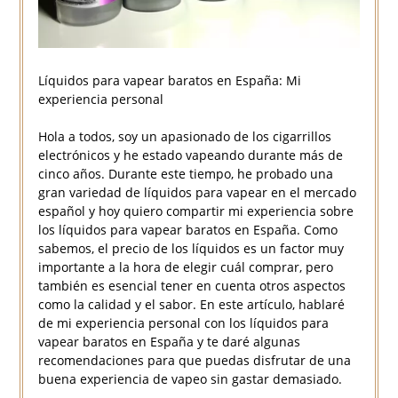
Líquidos para vapear baratos en España: Mi
experiencia personal
Hola a todos, soy un apasionado de los cigarrillos
electrónicos y he estado vapeando durante más de
cinco años. Durante este tiempo, he probado una
gran variedad de líquidos para vapear en el mercado
español y hoy quiero compartir mi experiencia sobre
los líquidos para vapear baratos en España. Como
sabemos, el precio de los líquidos es un factor muy
importante a la hora de elegir cuál comprar, pero
también es esencial tener en cuenta otros aspectos
como la calidad y el sabor. En este artículo, hablaré
de mi experiencia personal con los líquidos para
vapear baratos en España y te daré algunas
recomendaciones para que puedas disfrutar de una
buena experiencia de vapeo sin gastar demasiado.