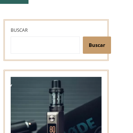
BUSCAR
Buscar