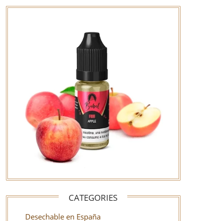
CATEGORIES
Desechable en España