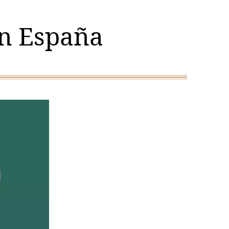
en España