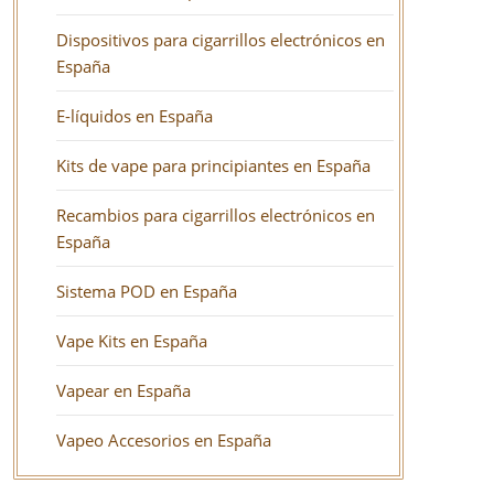
Dispositivos para cigarrillos electrónicos en
España
E-líquidos en España
Kits de vape para principiantes en España
Recambios para cigarrillos electrónicos en
España
Sistema POD en España
Vape Kits en España
Vapear en España
Vapeo Accesorios en España