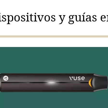
ispositivos y guías 