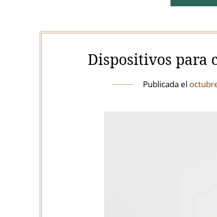
Dispositivos para c
Publicada el
octubr