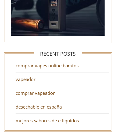
RECENT POSTS
comprar vapes online baratos
vapeador
comprar vapeador
desechable en españa
mejores sabores de e-líquidos