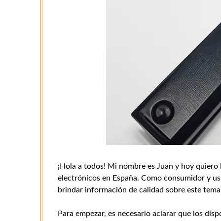
¡Hola a todos! Mi nombre es Juan y hoy quiero ha
electrónicos en España. Como consumidor y usu
brindar información de calidad sobre este tema 
Para empezar, es necesario aclarar que los dispo