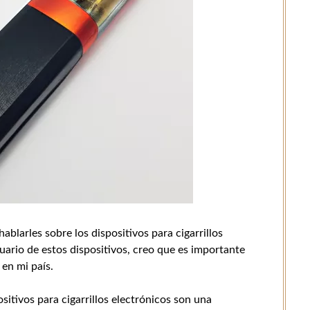
blarles sobre los dispositivos para cigarrillos
ario de estos dispositivos, creo que es importante
en mi país.
sitivos para cigarrillos electrónicos son una