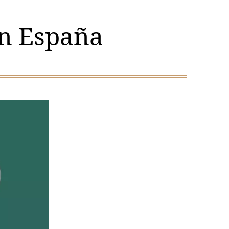
en España