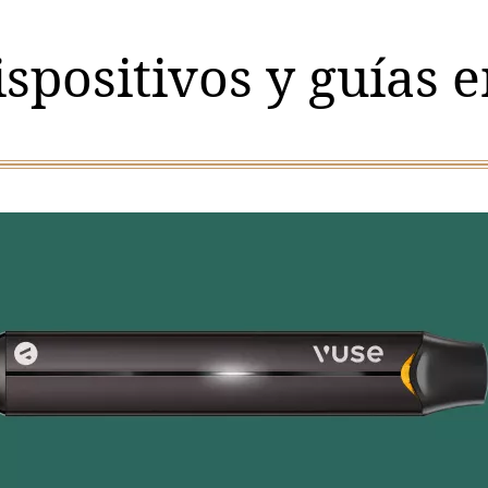
ispositivos y guías 