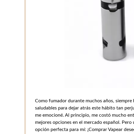
Como fumador durante muchos años, siempre he
saludables para dejar atrás este hábito tan per
me emocioné. Al principio, me costó mucho ent
mejores opciones en el mercado español. Pero
opción perfecta para mí: ¡Comprar Vapear dese