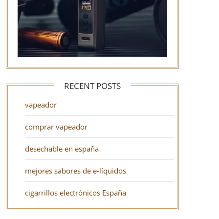
RECENT POSTS
vapeador
comprar vapeador
desechable en españa
mejores sabores de e-líquidos
cigarrillos electrónicos España