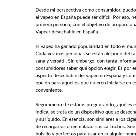
Desde mi perspectiva como consumidor, puedo 
el vapeo en España puede ser difícil. Por eso, h
primera persona, con el objetivo de proporcion
Vapear desechable en España.
El vapeo ha ganado popularidad en todo el mun
Cada vez más personas se están alejando del ta
sana y versátil. Sin embargo, con tanta informa
consumidores saber qué opción elegir. Es por 
aspecto desechable del vapeo en España y cóm
opción para aquellos que quieren iniciarse en
conveniente.
Seguramente te estarás preguntando, ¿qué es
indica, se trata de un dispositivo que se desec
y su líquido. En esencia, son similares a los ciga
de recargarlos o reemplazar sus cartuchos. Son d
bolsillo y perfectos para usar en cualquier mom