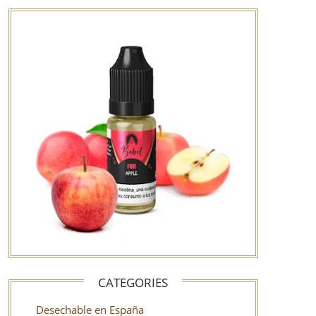
CATEGORIES
Desechable en España