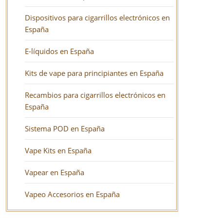
Dispositivos para cigarrillos electrónicos en
España
E-líquidos en España
Kits de vape para principiantes en España
Recambios para cigarrillos electrónicos en
España
Sistema POD en España
Vape Kits en España
Vapear en España
Vapeo Accesorios en España