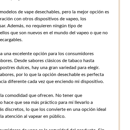
 modelos de vape desechables, pero la mejor opción es
ación con otros dispositivos de vapeo, los
sar. Además, no requieren ningún tipo de
uellos que son nuevos en el mundo del vapeo o que no
recargables.
a una excelente opción para los consumidores
abores. Desde sabores clásicos de tabaco hasta
ostres dulces, hay una gran variedad para elegir.
bores, por lo que la opción desechable es perfecta
cia diferente cada vez que enciendo mi dispositivo.
 la comodidad que ofrecen. No tener que
o hace que sea más práctico para mí llevarlo a
s discretos, lo que los convierte en una opción ideal
la atención al vapear en público.