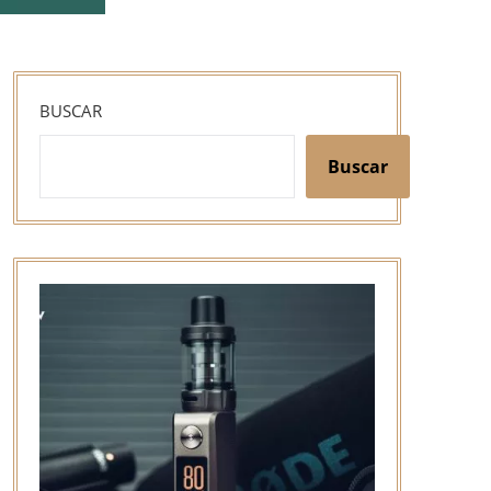
BUSCAR
Buscar