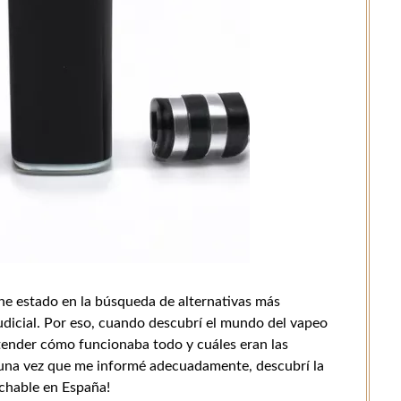
 estado en la búsqueda de alternativas más
judicial. Por eso, cuando descubrí el mundo del vapeo
ender cómo funcionaba todo y cuáles eran las
 una vez que me informé adecuadamente, descubrí la
chable en España!