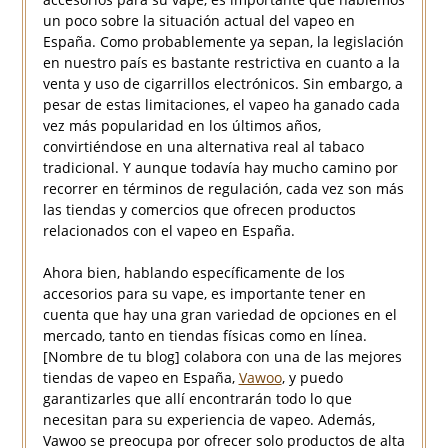
un poco sobre la situación actual del vapeo en
España. Como probablemente ya sepan, la legislación
en nuestro país es bastante restrictiva en cuanto a la
venta y uso de cigarrillos electrónicos. Sin embargo, a
pesar de estas limitaciones, el vapeo ha ganado cada
vez más popularidad en los últimos años,
convirtiéndose en una alternativa real al tabaco
tradicional. Y aunque todavía hay mucho camino por
recorrer en términos de regulación, cada vez son más
las tiendas y comercios que ofrecen productos
relacionados con el vapeo en España.
Ahora bien, hablando específicamente de los
accesorios para su vape, es importante tener en
cuenta que hay una gran variedad de opciones en el
mercado, tanto en tiendas físicas como en línea.
[Nombre de tu blog] colabora con una de las mejores
tiendas de vapeo en España,
Vawoo
, y puedo
garantizarles que allí encontrarán todo lo que
necesitan para su experiencia de vapeo. Además,
Vawoo se preocupa por ofrecer solo productos de alta