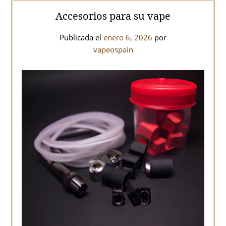
Accesorios para su vape
Publicada el
enero 6, 2026
por
vapeospain