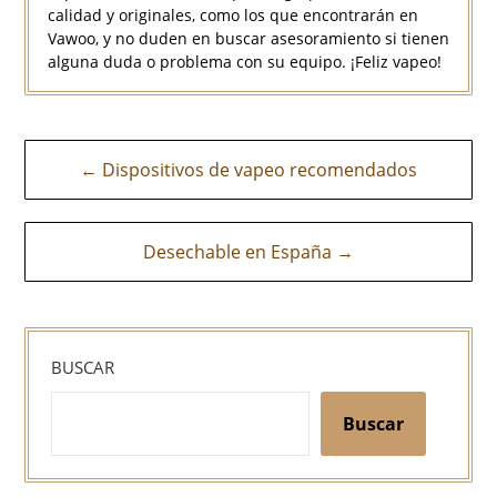
calidad y originales, como los que encontrarán en
Vawoo, y no duden en buscar asesoramiento si tienen
alguna duda o problema con su equipo. ¡Feliz vapeo!
Navegación
← Dispositivos de vapeo recomendados
de
entradas
Desechable en España →
BUSCAR
Buscar