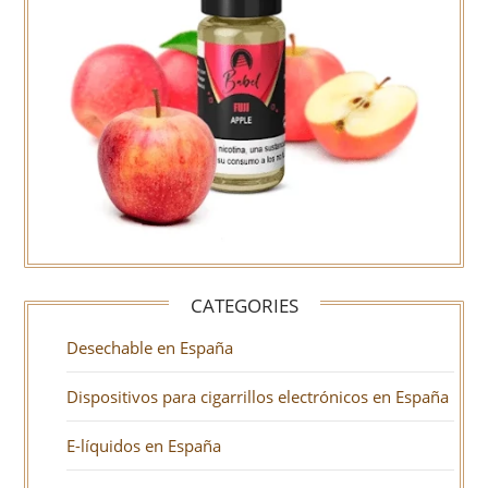
CATEGORIES
Desechable en España
Dispositivos para cigarrillos electrónicos en España
E-líquidos en España