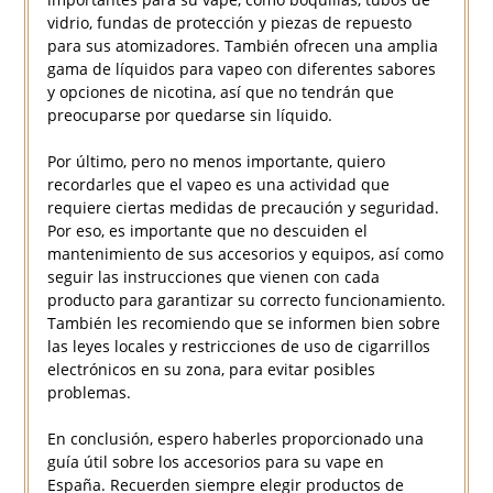
vidrio, fundas de protección y piezas de repuesto
para sus atomizadores. También ofrecen una amplia
gama de líquidos para vapeo con diferentes sabores
y opciones de nicotina, así que no tendrán que
preocuparse por quedarse sin líquido.
Por último, pero no menos importante, quiero
recordarles que el vapeo es una actividad que
requiere ciertas medidas de precaución y seguridad.
Por eso, es importante que no descuiden el
mantenimiento de sus accesorios y equipos, así como
seguir las instrucciones que vienen con cada
producto para garantizar su correcto funcionamiento.
También les recomiendo que se informen bien sobre
las leyes locales y restricciones de uso de cigarrillos
electrónicos en su zona, para evitar posibles
problemas.
En conclusión, espero haberles proporcionado una
guía útil sobre los accesorios para su vape en
España. Recuerden siempre elegir productos de