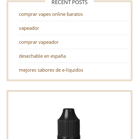
RECENT POSTS
comprar vapes online baratos
vapeador
comprar vapeador
desechable en españa
mejores sabores de e-líquidos