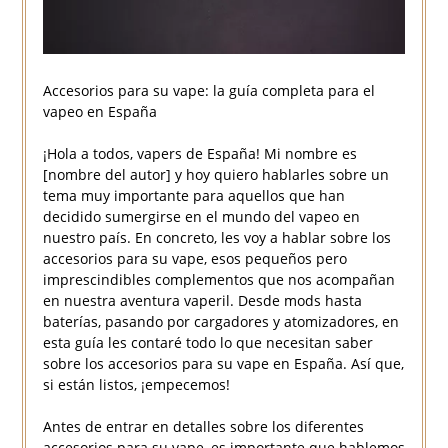
Accesorios para su vape: la guía completa para el
vapeo en España
¡Hola a todos, vapers de España! Mi nombre es
[nombre del autor] y hoy quiero hablarles sobre un
tema muy importante para aquellos que han
decidido sumergirse en el mundo del vapeo en
nuestro país. En concreto, les voy a hablar sobre los
accesorios para su vape, esos pequeños pero
imprescindibles complementos que nos acompañan
en nuestra aventura vaperil. Desde mods hasta
baterías, pasando por cargadores y atomizadores, en
esta guía les contaré todo lo que necesitan saber
sobre los accesorios para su vape en España. Así que,
si están listos, ¡empecemos!
Antes de entrar en detalles sobre los diferentes
accesorios para su vape, es importante que hablemos