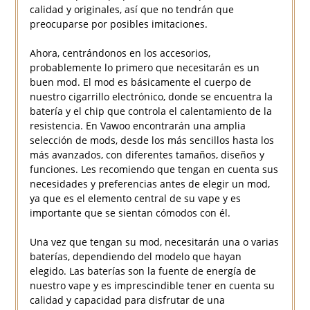
calidad y originales, así que no tendrán que
preocuparse por posibles imitaciones.
Ahora, centrándonos en los accesorios,
probablemente lo primero que necesitarán es un
buen mod. El mod es básicamente el cuerpo de
nuestro cigarrillo electrónico, donde se encuentra la
batería y el chip que controla el calentamiento de la
resistencia. En Vawoo encontrarán una amplia
selección de mods, desde los más sencillos hasta los
más avanzados, con diferentes tamaños, diseños y
funciones. Les recomiendo que tengan en cuenta sus
necesidades y preferencias antes de elegir un mod,
ya que es el elemento central de su vape y es
importante que se sientan cómodos con él.
Una vez que tengan su mod, necesitarán una o varias
baterías, dependiendo del modelo que hayan
elegido. Las baterías son la fuente de energía de
nuestro vape y es imprescindible tener en cuenta su
calidad y capacidad para disfrutar de una